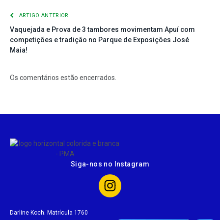
ARTIGO ANTERIOR
Vaquejada e Prova de 3 tambores movimentam Apuí com
competições e tradição no Parque de Exposições José
Maia!
Os comentários estão encerrados.
Siga-nos no Instagram
Darline Koch. Matrícula 1760