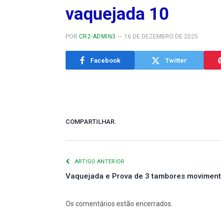
vaquejada 10
POR
CR2-ADMIN3
16 DE DEZEMBRO DE 2025
Facebook
Twitter
COMPARTILHAR.
ARTIGO ANTERIOR
Vaquejada e Prova de 3 tambores moviment
Os comentários estão encerrados.