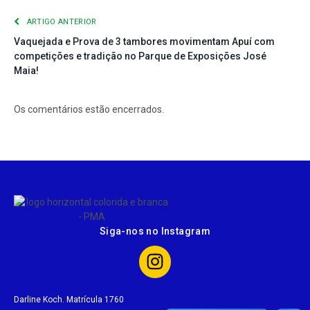
ARTIGO ANTERIOR
Vaquejada e Prova de 3 tambores movimentam Apuí com
competições e tradição no Parque de Exposições José
Maia!
Os comentários estão encerrados.
Siga-nos no Instagram
Darline Koch. Matrícula 1760