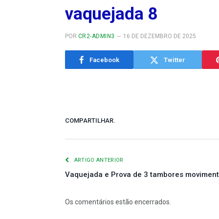
vaquejada 8
POR
CR2-ADMIN3
16 DE DEZEMBRO DE 2025
Facebook
Twitter
COMPARTILHAR.
ARTIGO ANTERIOR
Vaquejada e Prova de 3 tambores moviment
Os comentários estão encerrados.