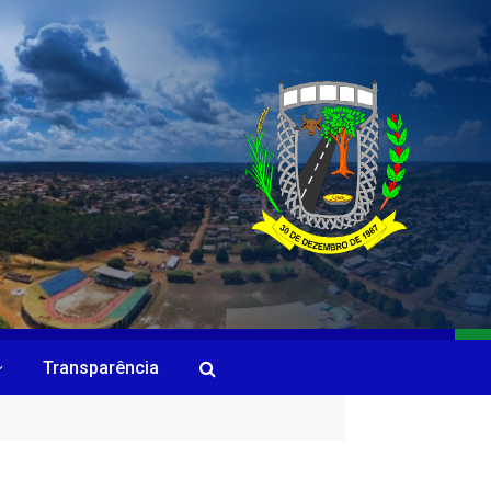
Transparência