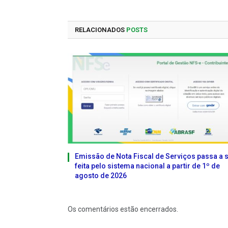
RELACIONADOS
POSTS
Emissão de Nota Fiscal de Serviços passa a 
feita pelo sistema nacional a partir de 1º de
agosto de 2026
Os comentários estão encerrados.