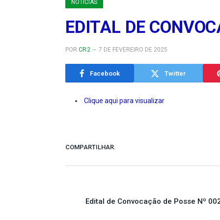
NOTÍCIAS
EDITAL DE CONVO
POR
CR2
7 DE FEVEREIRO DE 2025
Facebook
Twitter
Clique aqui para visualizar
COMPARTILHAR.
Edital de Convocação de Posse Nº 00