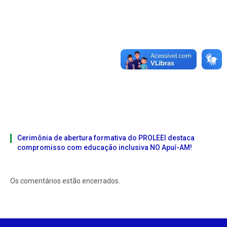
Cerimônia de abertura formativa do PROLEEI destaca
compromisso com educação inclusiva NO Apuí-AM!
Os comentários estão encerrados.