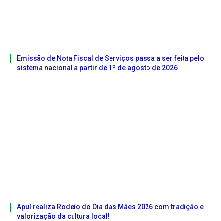
Emissão de Nota Fiscal de Serviços passa a ser feita pelo
sistema nacional a partir de 1º de agosto de 2026
Apuí realiza Rodeio do Dia das Mães 2026 com tradição e
valorização da cultura local!