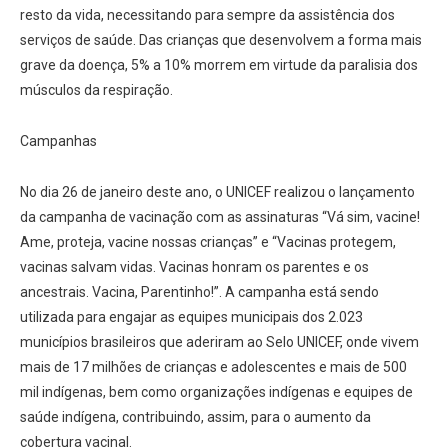
resto da vida, necessitando para sempre da assistência dos
serviços de saúde. Das crianças que desenvolvem a forma mais
grave da doença, 5% a 10% morrem em virtude da paralisia dos
músculos da respiração.
Campanhas
No dia 26 de janeiro deste ano, o UNICEF realizou o lançamento
da campanha de vacinação com as assinaturas “Vá sim, vacine!
Ame, proteja, vacine nossas crianças” e “Vacinas protegem,
vacinas salvam vidas. Vacinas honram os parentes e os
ancestrais. Vacina, Parentinho!”. A campanha está sendo
utilizada para engajar as equipes municipais dos 2.023
municípios brasileiros que aderiram ao Selo UNICEF, onde vivem
mais de 17 milhões de crianças e adolescentes e mais de 500
mil indígenas, bem como organizações indígenas e equipes de
saúde indígena, contribuindo, assim, para o aumento da
cobertura vacinal.