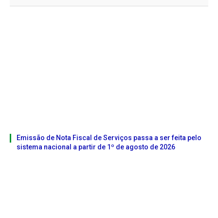
Emissão de Nota Fiscal de Serviços passa a ser feita pelo
sistema nacional a partir de 1º de agosto de 2026