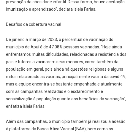
prevenção da obesidade infantil. Dessa forma, houve aceitação,
imunização e aprendizado”, declara Isleia Farias.
Desafios da cobertura vacinal
De janeiro a março de 2023, o percentual de vacinação do
município de Apuí é de 47,08% pessoas vacinadas. “Hoje ainda
enfrentamos muitas dificuldades, relacionadas a resistência dos
pais e tutores a vacinarem seus menores, como também da
população em geral, pois ainda há questões religiosas e alguns
mitos relacionado as vacinas, principalmente vacina da covid-19,
mas a equipe encontra-se bastante empenhada e atualmente
com as campanhas realizadas e o esclarecimento e
sensibilização à população quanto aos benefícios da vacinação”,
enfatiza Isleia Farias.
Além das campanhas, o município também já realizou a adesão
à plataforma da Busca Ativa Vacinal (BAV), bem como os