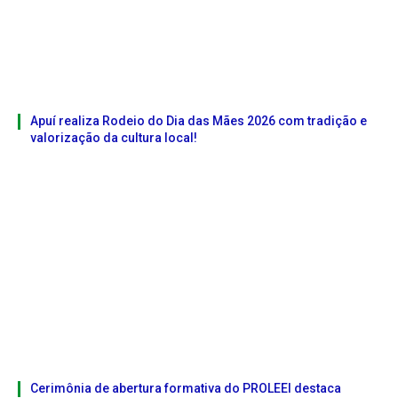
Apuí realiza Rodeio do Dia das Mães 2026 com tradição e
valorização da cultura local!
Cerimônia de abertura formativa do PROLEEI destaca