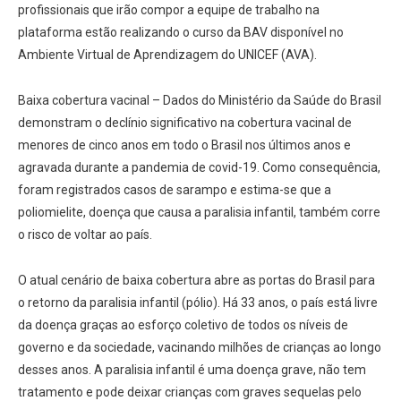
profissionais que irão compor a equipe de trabalho na
plataforma estão realizando o curso da BAV disponível no
Ambiente Virtual de Aprendizagem do UNICEF (AVA).
Baixa cobertura vacinal – Dados do Ministério da Saúde do Brasil
demonstram o declínio significativo na cobertura vacinal de
menores de cinco anos em todo o Brasil nos últimos anos e
agravada durante a pandemia de covid-19. Como consequência,
foram registrados casos de sarampo e estima-se que a
poliomielite, doença que causa a paralisia infantil, também corre
o risco de voltar ao país.
O atual cenário de baixa cobertura abre as portas do Brasil para
o retorno da paralisia infantil (pólio). Há 33 anos, o país está livre
da doença graças ao esforço coletivo de todos os níveis de
governo e da sociedade, vacinando milhões de crianças ao longo
desses anos. A paralisia infantil é uma doença grave, não tem
tratamento e pode deixar crianças com graves sequelas pelo