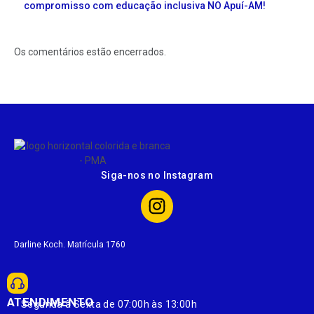
compromisso com educação inclusiva NO Apuí-AM!
Os comentários estão encerrados.
Siga-nos no Instagram
Darline Koch. Matrícula 1760
ATENDIMENTO
Segunda à Sexta de 07:00h às 13:00h