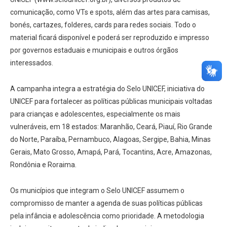
comunicação, como VTs e spots, além das artes para camisas,
bonés, cartazes, folderes, cards para redes sociais. Todo o
material ficará disponível e poderá ser reproduzido e impresso
por governos estaduais e municipais e outros órgãos
interessados.
A campanha integra a estratégia do Selo UNICEF, iniciativa do
UNICEF para fortalecer as políticas públicas municipais voltadas
para crianças e adolescentes, especialmente os mais
vulneráveis, em 18 estados: Maranhão, Ceará, Piauí, Rio Grande
do Norte, Paraíba, Pernambuco, Alagoas, Sergipe, Bahia, Minas
Gerais, Mato Grosso, Amapá, Pará, Tocantins, Acre, Amazonas,
Rondônia e Roraima.
Os municípios que integram o Selo UNICEF assumem o
compromisso de manter a agenda de suas políticas públicas
pela infância e adolescência como prioridade. A metodologia